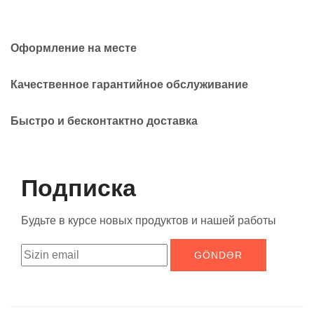
Оформление на месте
Качественное гарантийное обслуживание
Быстро и бесконтактно доставка
Подписка
Будьте в курсе новых продуктов и нашей работы