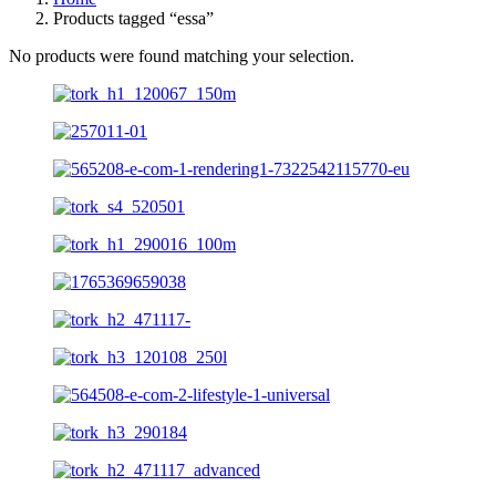
Products tagged “essa”
No products were found matching your selection.