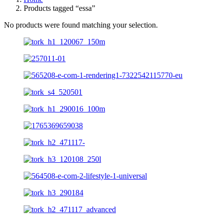
Products tagged “essa”
No products were found matching your selection.