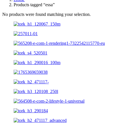
Products tagged “essa”
No products were found matching your selection.