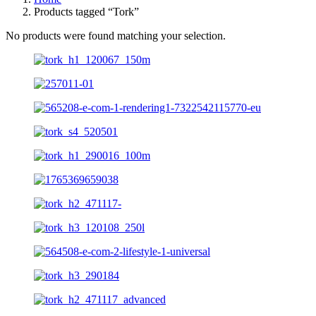
Products tagged “Tork”
No products were found matching your selection.