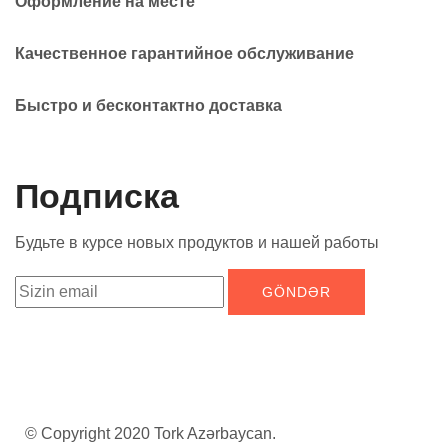
Оформление на месте
Качественное гарантийное обслуживание
Быстро и бесконтактно доставка
Подписка
Будьте в курсе новых продуктов и нашей работы
© Copyright 2020 Tork Azərbaycan.