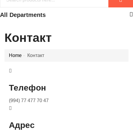
All Departments
Контакт
Home
Контакт
Телефон
(994) 77 477 70 47
Адрес