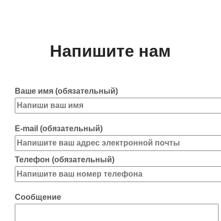
Напишите нам
Ваше имя (обязательный)
E-mail (обязательный)
Телефон (обязательный)
Сообщение