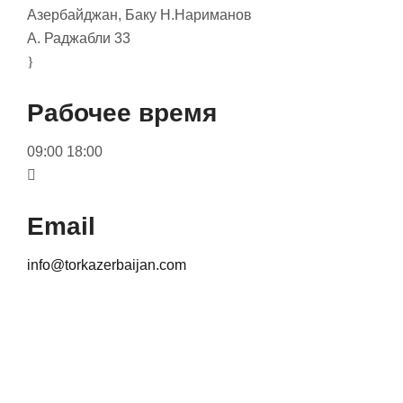
Азербайджан, Баку Н.Нариманов
А. Раджабли 33
Рабочее время
09:00 18:00
Email
info@torkazerbaijan.com