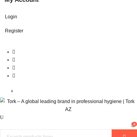
Login
Register
0