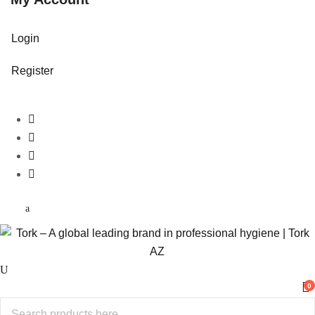
Login
Register
0