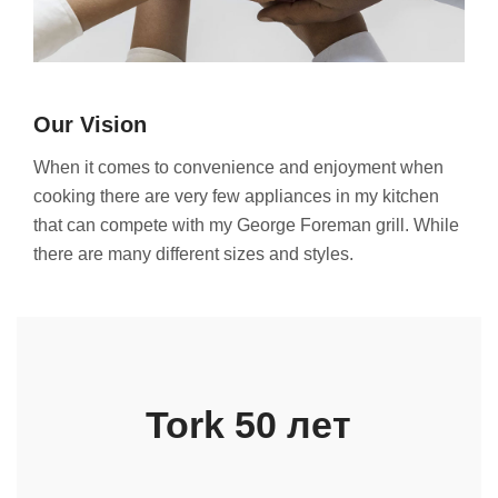
Our Vision
When it comes to convenience and enjoyment when
cooking there are very few appliances in my kitchen
that can compete with my George Foreman grill. While
there are many different sizes and styles.
Tork 50 лет