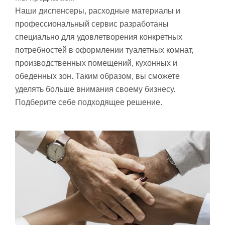
Наши диспенсеры, расходные материалы и
профессиональный сервис разработаны
специально для удовлетворения конкретных
потребностей в оформлении туалетных комнат,
производственных помещений, кухонных и
обеденных зон. Таким образом, вы сможете
уделять больше внимания своему бизнесу.
Подберите себе подходящее решение.