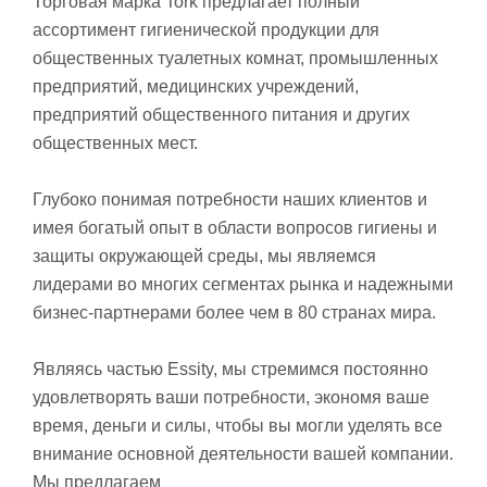
Торговая марка Tork предлагает полный
ассортимент гигиенической продукции для
общественных туалетных комнат, промышленных
предприятий, медицинских учреждений,
предприятий общественного питания и других
общественных мест.
Глубоко понимая потребности наших клиентов и
имея богатый опыт в области вопросов гигиены и
защиты окружающей среды, мы являемся
лидерами во многих сегментах рынка и надежными
бизнес-партнерами более чем в 80 странах мира.
Являясь частью Essity, мы стремимся постоянно
удовлетворять ваши потребности, экономя ваше
время, деньги и силы, чтобы вы могли уделять все
внимание основной деятельности вашей компании.
Мы предлагаем