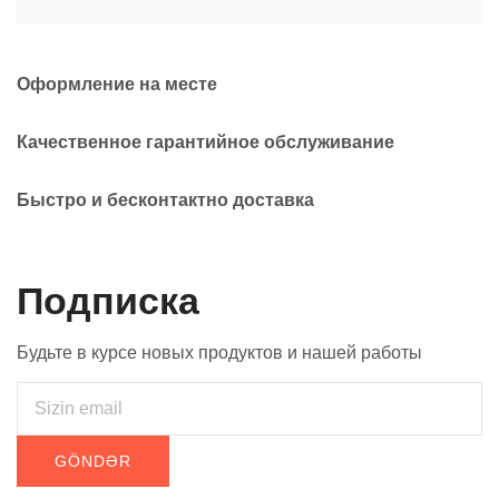
Оформление на месте
Качественное гарантийное обслуживание
Быстро и бесконтактно доставка
Подписка
Будьте в курсе новых продуктов и нашей работы