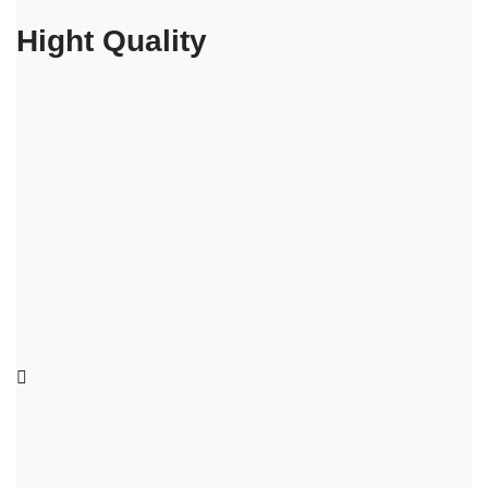
Hight Quality