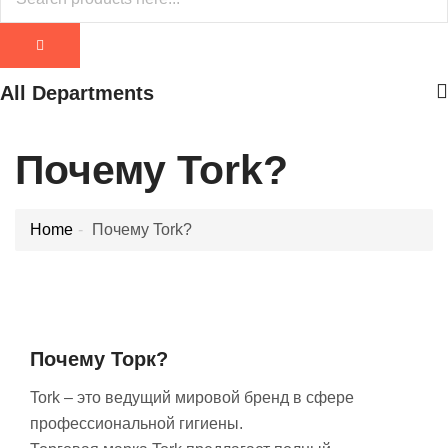
All Departments
Почему Tork?
Home
Почему Tork?
Почему Торк?
Tork – это ведущий мировой бренд в сфере
профессиональной гигиены.