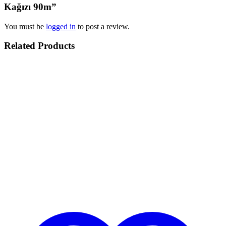
Kağızı 90m”
You must be
logged in
to post a review.
Related Products