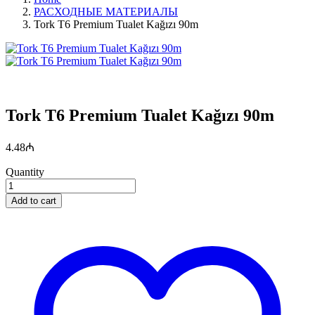
РАСХОДНЫЕ МАТЕРИАЛЫ
Tork T6 Premium Tualet Kağızı 90m
Tork T6 Premium Tualet Kağızı 90m
4.48
₼
Quantity
Add to cart