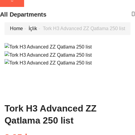
All Departments
Home
İçlik
Tork H3 Advanced ZZ Qatlama 250 list
Tork H3 Advanced ZZ
Qatlama 250 list