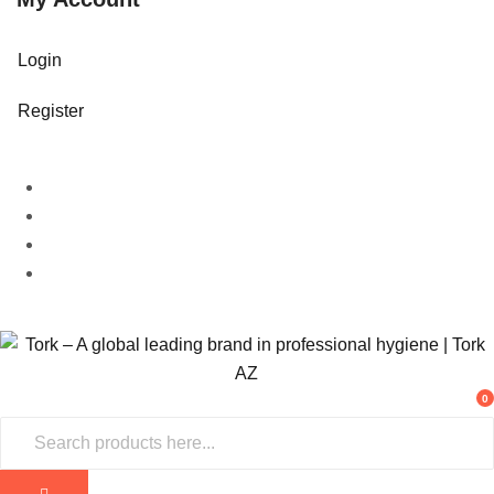
Login
Register
0