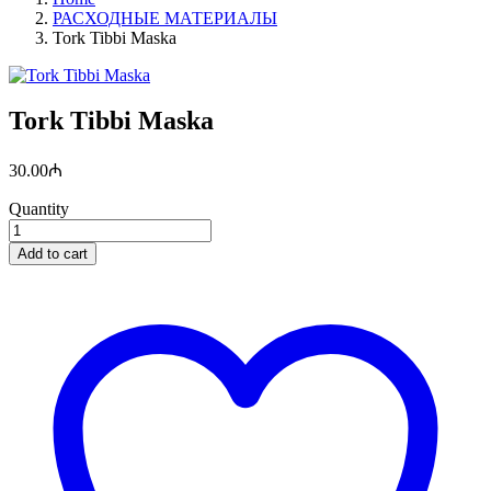
РАСХОДНЫЕ МАТЕРИАЛЫ
Tork Tibbi Maska
Tork Tibbi Maska
30.00
₼
Quantity
Add to cart