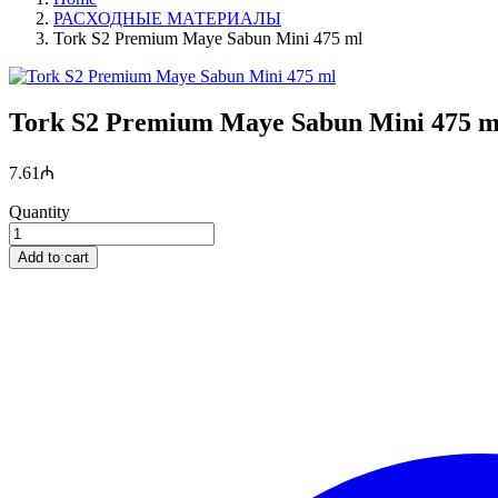
РАСХОДНЫЕ МАТЕРИАЛЫ
Tork S2 Premium Maye Sabun Mini 475 ml
Tork S2 Premium Maye Sabun Mini 475 m
7.61
₼
Quantity
Add to cart