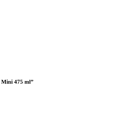
 Mini 475 ml”