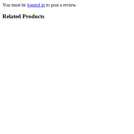
You must be
logged in
to post a review.
Related Products