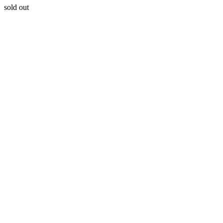
sold out