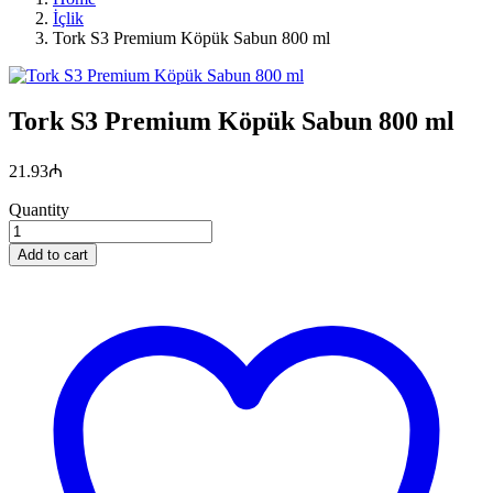
İçlik
Tork S3 Premium Köpük Sabun 800 ml
Tork S3 Premium Köpük Sabun 800 ml
21.93
₼
Quantity
Add to cart