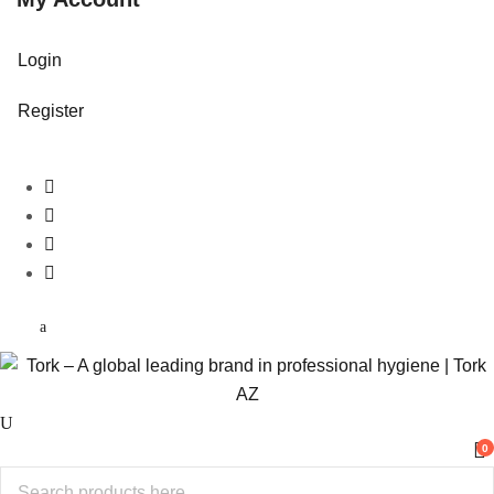
Login
Register
0