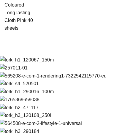
Coloured
Long lasting
Cloth Pink 40
sheets