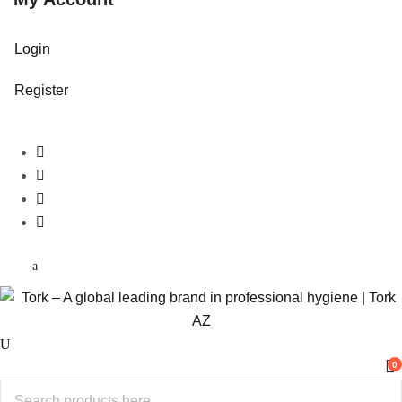
Login
Register
0