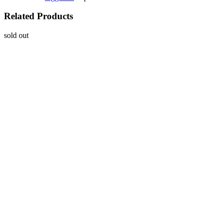
Related Products
sold out