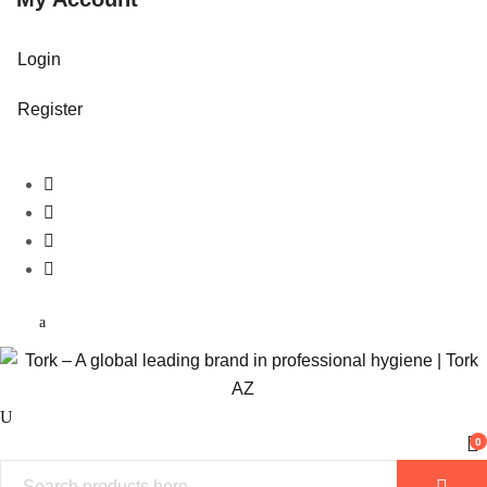
Login
Register
0