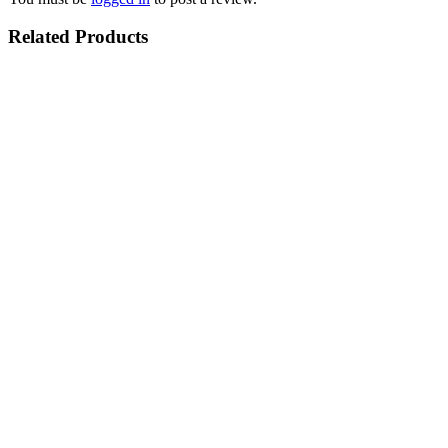
Related Products