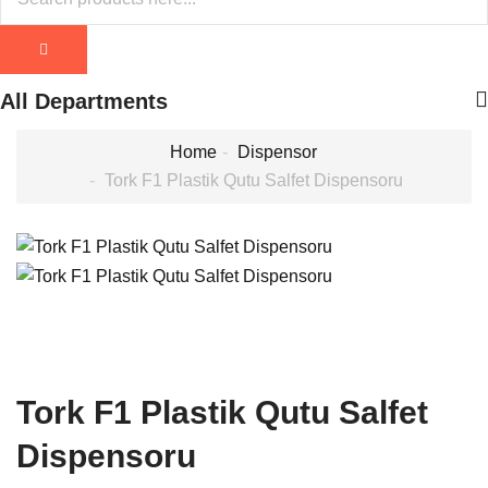
All Departments
Home
Dispensor
Tork F1 Plastik Qutu Salfet Dispensoru
Tork F1 Plastik Qutu Salfet
Dispensoru