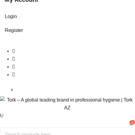
Login
Register
0