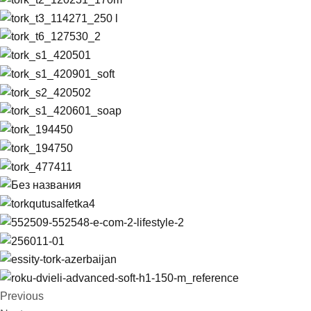
Previous