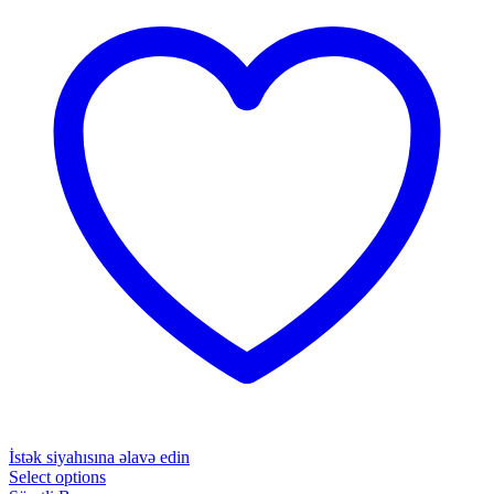
İstək siyahısına əlavə edin
Select options