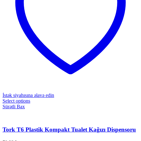
İstək siyahısına əlavə edin
Select options
Sürətli Bax
Tork T6 Plastik Kompakt Tualet Kağızı Dispensoru