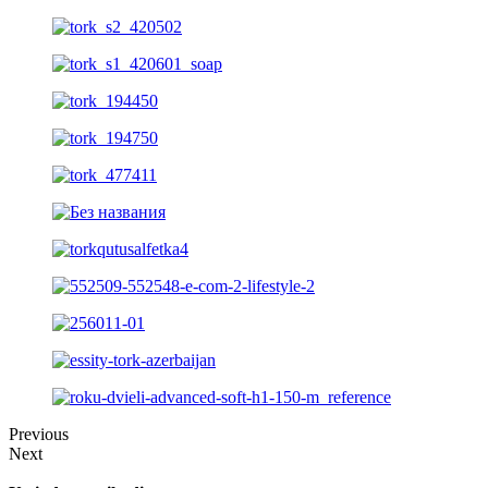
Previous
Next