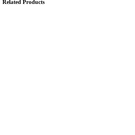
Related Products