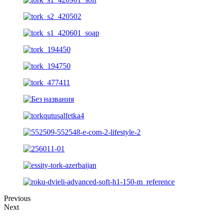
Previous
Next