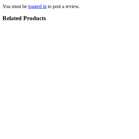
You must be
logged in
to post a review.
Related Products