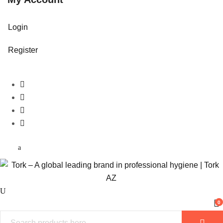
Login
Register
0