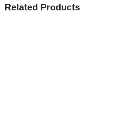
Related Products