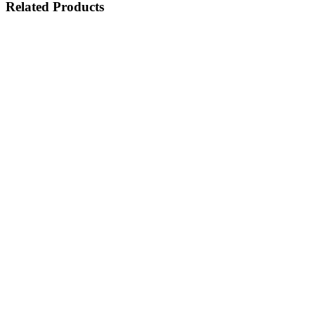
Related Products