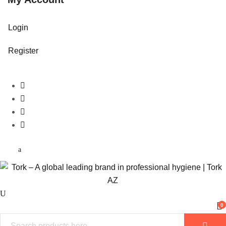
Login
Register
0